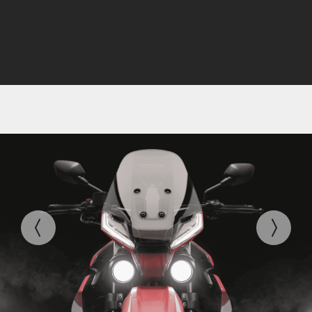
官网首页
车型展示
后市场用品
关于我们