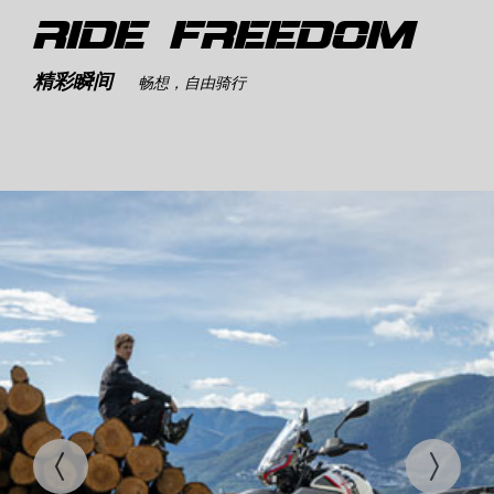
RIDE FREEDOM
精彩瞬间
畅想，自由骑行