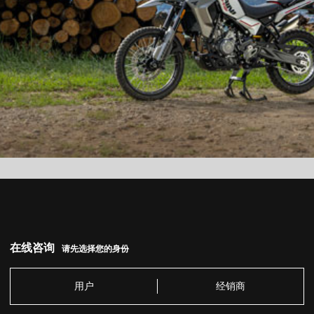
在线咨询
请先选择您的身份
用户
经销商