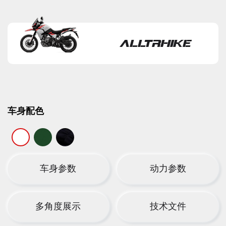
ALLTRHIKE
车身配色
车身参数
动力参数
多角度展示
技术文件