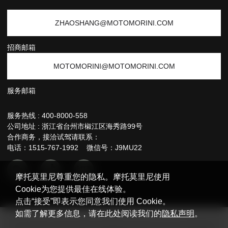
ZHAOSHANG@MOTOMORINI.COM
招商邮箱
MOTOMORINI@MOTOMORINI.COM
服务邮箱
服务热线 :
400-8000-558
公司地址 : 浙江省台州市椒江区海秀路99号
合作商务，接洽试驾请联系：
电话：1515-767-1992 微信号：J9MU22
摩托莫里尼尊重您的隐私。摩托莫里尼使用
Cookie为您提供最佳在线体验。
点击“接受”即表示您同意我们使用 Cookie。
如需了解更多信息，请在此处阅读我们的
隐私声明
。