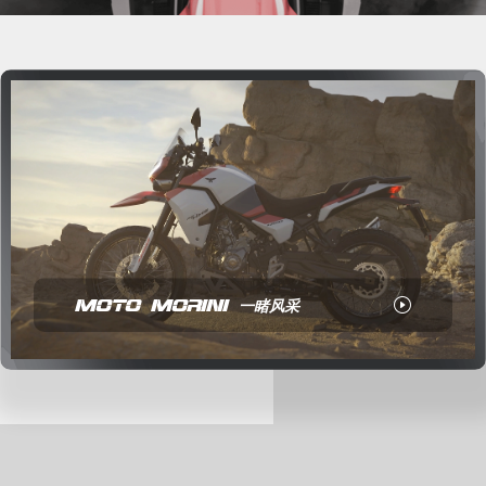
服务咨询
EN
MOTO MORINI
一睹风采