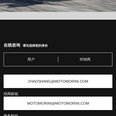
在线咨询
请先选择您的身份
用户
经销商
ZHAOSHANG@MOTOMORINI.COM
招商邮箱
MOTOMORINI@MOTOMORINI.COM
服务邮箱