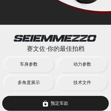
SEIEMMEZZO
赛文佐·你的最佳拍档
车身参数
动力参数
多角度展示
技术文件
预定车款