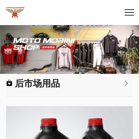
后市场用品